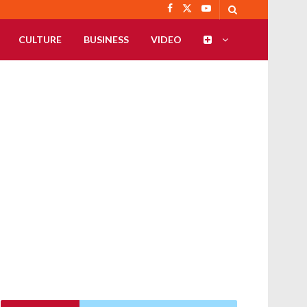
CULTURE
BUSINESS
VIDEO