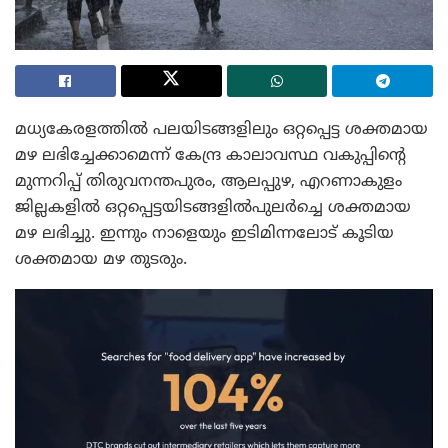
മധ്യകേരളത്തില്‍ പലയിടങ്ങളിലും ഒറ്റപ്പെട്ട ശക്തമായ
മഴ ലഭിച്ചേക്കാമെന്ന് കേന്ദ്ര കാലാവസ്ഥ വകുപ്പിന്റെ
മുന്നറിപ്പ് തിരുവനന്തപുരം, ആലപ്പുഴ, എറണാകുളം
ജില്ലകളിൽ ഒറ്റപ്പെട്ടയിടങ്ങളില്‍പുലര്‍ച്ചെ ശക്തമായ
മഴ ലഭിച്ചു. ഇന്നും നാളെയും ഇടിമിന്നലോട് കൂടിയ
ശക്തമായ മഴ തുടരും.