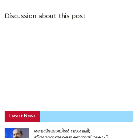
Discussion about this post
Latest News
ബെവ്കോയിൽ വടംവലി;
തീരുമാനങ്ങളെടുക്കുന്നത് വകുപ്പ്