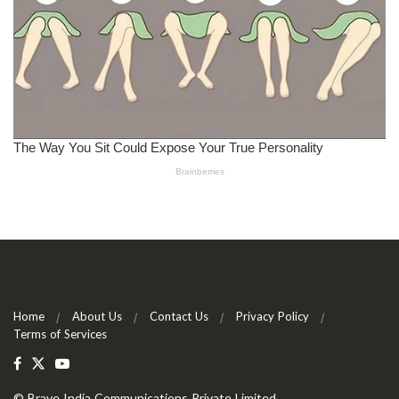
Home
About Us
Contact Us
Privacy Policy
Terms of Services