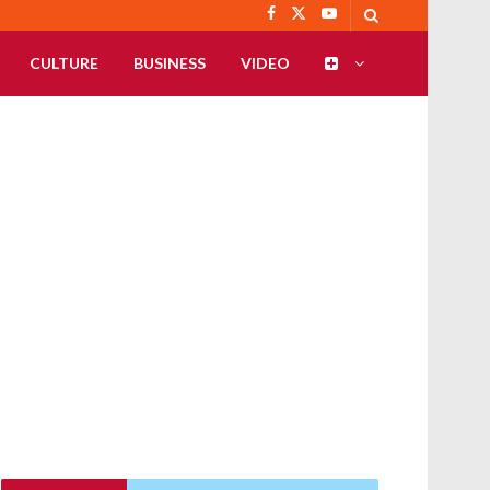
CULTURE
BUSINESS
VIDEO