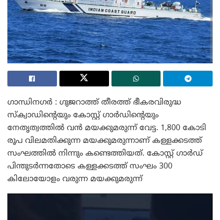
ഗാന്ധിനഗർ : ഗുജറാത്ത് തീരത്ത് ഭീകരവിരുദ്ധ
സ്ക്വാഡിന്റെയും കോസ്റ്റ് ഗാർഡിന്റെയും
നേതൃത്വത്തിൽ വൻ മയക്കുമരുന്ന് വേട്ട. 1,800 കോടി
രൂപ വിലമതിക്കുന്ന മയക്കുമരുന്നാണ് കള്ളക്കടത്ത്
സംഘത്തിൽ നിന്നും കണ്ടെത്തിയത്. കോസ്റ്റ് ഗാർഡ്
പിന്തുടർന്നതോടെ കള്ളക്കടത്ത് സംഘം 300
കിലോയോളം വരുന്ന മയക്കുമരുന്ന്