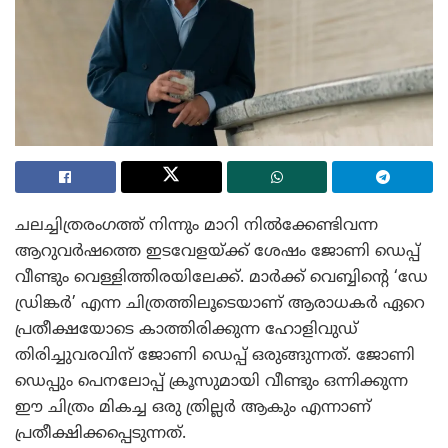
ചലച്ചിത്രരംഗത്ത് നിന്നും മാറി നിൽക്കേണ്ടിവന്ന
ആറുവർഷത്തെ ഇടവേളയ്ക്ക് ശേഷം ജോണി ഡെപ്പ്
വീണ്ടും വെള്ളിത്തിരയിലേക്ക്. മാർക്ക് വെബ്ബിന്റെ ‘ഡേ
ഡ്രിങ്കർ’ എന്ന ചിത്രത്തിലൂടെയാണ് ആരാധകർ ഏറെ
പ്രതീക്ഷയോടെ കാത്തിരിക്കുന്ന ഹോളിവുഡ്
തിരിച്ചുവരവിന് ജോണി ഡെപ്പ് ഒരുങ്ങുന്നത്. ജോണി
ഡെപ്പും പെനലോപ്പ് ക്രൂസുമായി വീണ്ടും ഒന്നിക്കുന്ന
ഈ ചിത്രം മികച്ച ഒരു ത്രില്ലർ ആകും എന്നാണ്
പ്രതീക്ഷിക്കപ്പെടുന്നത്.