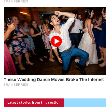
Latest stories
from this section