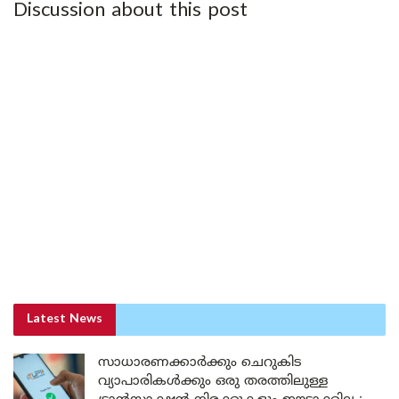
Discussion about this post
Latest News
സാധാരണക്കാർക്കും ചെറുകിട
വ്യാപാരികൾക്കും ഒരു തരത്തിലുള്ള