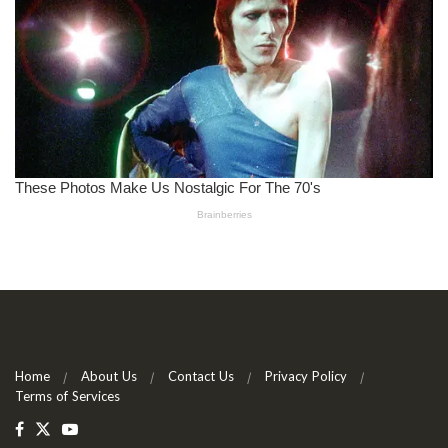
Home
About Us
Contact Us
Privacy Policy
Terms of Services