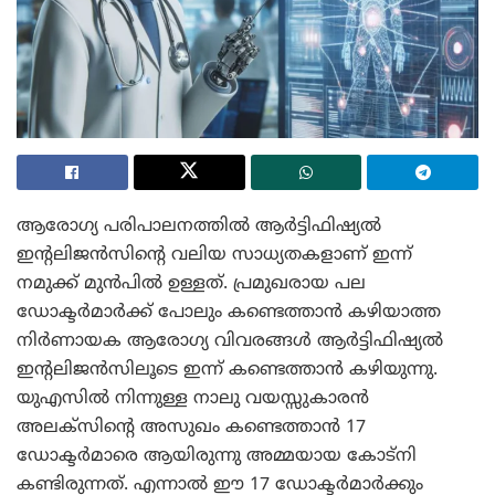
ആരോഗ്യ പരിപാലനത്തിൽ ആർട്ടിഫിഷ്യൽ
ഇന്റലിജൻസിന്റെ വലിയ സാധ്യതകളാണ് ഇന്ന്
നമുക്ക് മുൻപിൽ ഉള്ളത്. പ്രമുഖരായ പല
ഡോക്ടർമാർക്ക് പോലും കണ്ടെത്താൻ കഴിയാത്ത
നിർണായക ആരോഗ്യ വിവരങ്ങൾ ആർട്ടിഫിഷ്യൽ
ഇന്റലിജൻസിലൂടെ ഇന്ന് കണ്ടെത്താൻ കഴിയുന്നു.
യുഎസിൽ നിന്നുള്ള നാലു വയസ്സുകാരൻ
അലക്സിന്റെ അസുഖം കണ്ടെത്താൻ 17
ഡോക്ടർമാരെ ആയിരുന്നു അമ്മയായ കോട്നി
കണ്ടിരുന്നത്. എന്നാൽ ഈ 17 ഡോക്ടർമാർക്കും