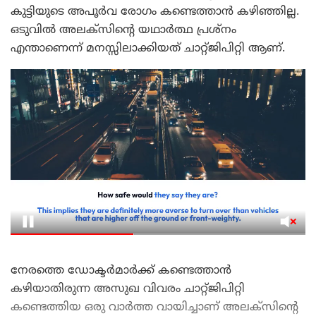
കുട്ടിയുടെ അപൂർവ രോഗം കണ്ടെത്താൻ കഴിഞ്ഞില്ല.
ഒടുവിൽ അലക്സിന്റെ യഥാർത്ഥ പ്രശ്നം
എന്താണെന്ന് മനസ്സിലാക്കിയത് ചാറ്റ്ജിപിറ്റി ആണ്.
നേരത്തെ ഡോക്ടർമാർക്ക് കണ്ടെത്താൻ
കഴിയാതിരുന്ന അസുഖ വിവരം ചാറ്റ്ജിപിറ്റി
കണ്ടെത്തിയ ഒരു വാർത്ത വായിച്ചാണ് അലക്സിന്റെ