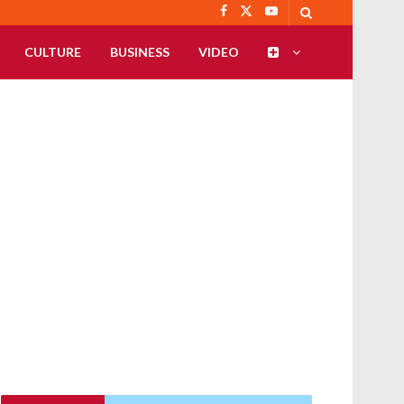
CULTURE
BUSINESS
VIDEO