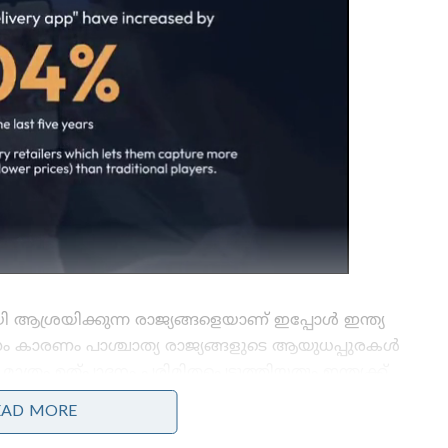
ശ്രയിക്കുന്ന രാജ്യങ്ങളെയാണ് ഇപ്പോൾ ഇന്ത്യ
ുദ്ധം കാരണം പാശ്ചാത്യ രാജ്യങ്ങളുടെ ആയുധപ്പുരകൾ
ാത്രം ഉത്പാദനം പരിമിതപ്പെടുത്തിയതും ഇന്ത്യക്ക്
. ഒരേ സമയം പാശ്ചാത്യ രാജ്യങ്ങളുടേയും,
EAD MORE
വാംശീകരിച്ചിട്ടുള്ള ഇന്ത്യൻ