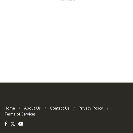
Home
About Us
Contact Us
Privacy Policy
Terms of Services