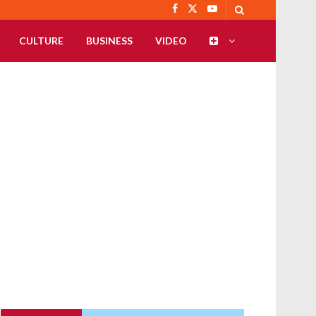
CULTURE
BUSINESS
VIDEO