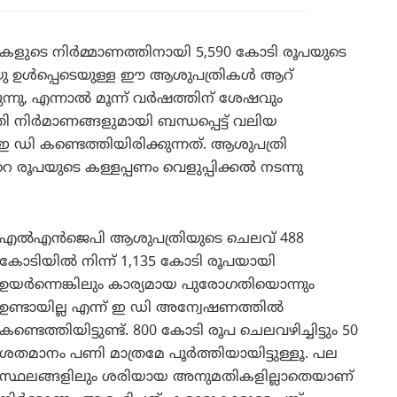
ളുടെ നിർമ്മാണത്തിനായി 5,590 കോടി രൂപയുടെ
ു ഉൾപ്പെടെയുള്ള ഈ ആശുപത്രികൾ ആറ്
ന്നു, എന്നാൽ മൂന്ന് വർഷത്തിന് ശേഷവും
രി നിർമാണങ്ങളുമായി ബന്ധപ്പെട്ട് വലിയ
ഇ ഡി കണ്ടെത്തിയിരിക്കുന്നത്. ആശുപത്രി
രൂപയുടെ കള്ളപ്പണം വെളുപ്പിക്കൽ നടന്നു
എൽഎൻജെപി ആശുപത്രിയുടെ ചെലവ് 488
കോടിയിൽ നിന്ന് 1,135 കോടി രൂപയായി
ഉയർന്നെങ്കിലും കാര്യമായ പുരോഗതിയൊന്നും
ഉണ്ടായില്ല എന്ന് ഇ ഡി അന്വേഷണത്തിൽ
കണ്ടെത്തിയിട്ടുണ്ട്. 800 കോടി രൂപ ചെലവഴിച്ചിട്ടും 50
ശതമാനം പണി മാത്രമേ പൂർത്തിയായിട്ടുള്ളൂ. പല
സ്ഥലങ്ങളിലും ശരിയായ അനുമതികളില്ലാതെയാണ്