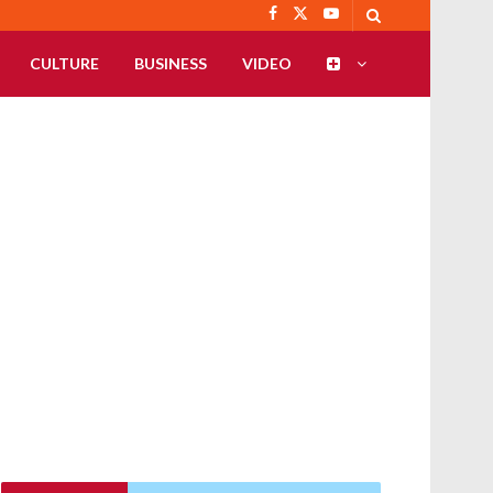
CULTURE
BUSINESS
VIDEO