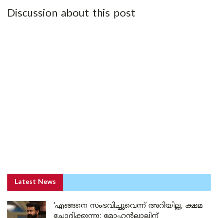
Discussion about this post
Latest News
‘എങ്ങനെ സംഭവിച്ചുവെന്ന് അറിയില്ല, ക്ഷമ
ചോദിക്കുന്നു; മോഹൻലാലിന്