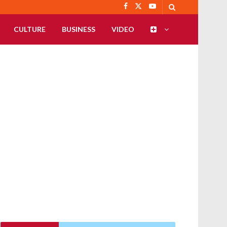
CULTURE
BUSINESS
VIDEO