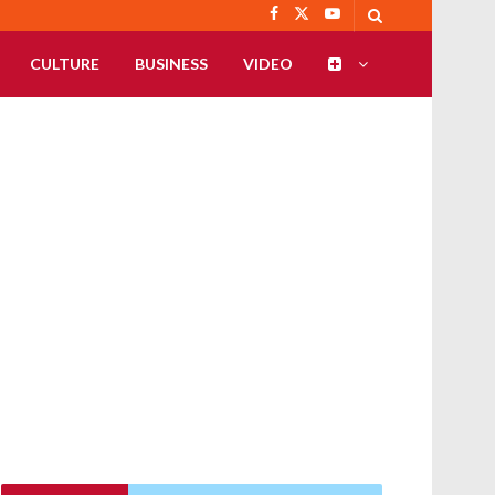
CULTURE
BUSINESS
VIDEO