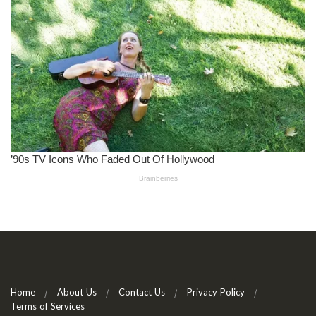
Home
About Us
Contact Us
Privacy Policy
Terms of Services