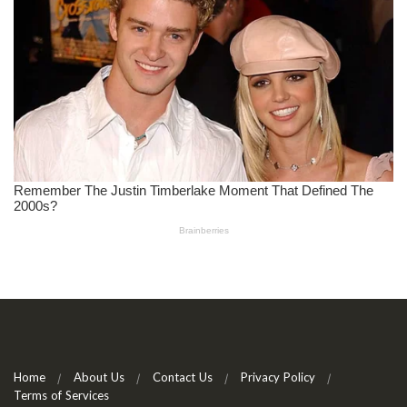
Home
About Us
Contact Us
Privacy Policy
Terms of Services