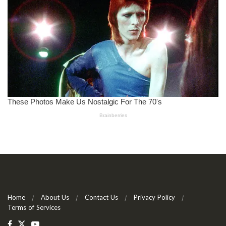
Home
About Us
Contact Us
Privacy Policy
Terms of Services