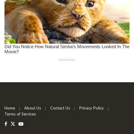
Home
About Us
Contact Us
Privacy Policy
Terms of Services