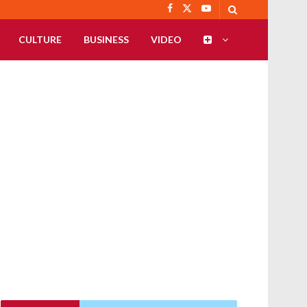
CULTURE
BUSINESS
VIDEO