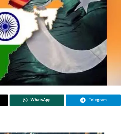
WhatsApp
Telegram