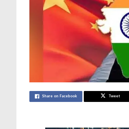
Share on Facebook
Tweet