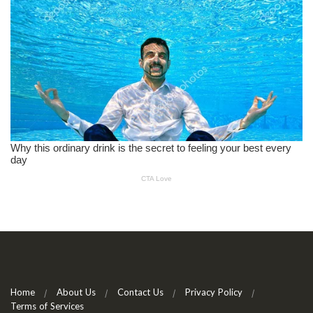
Home
About Us
Contact Us
Privacy Policy
Terms of Services