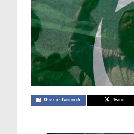
Share on Facebook
Tweet