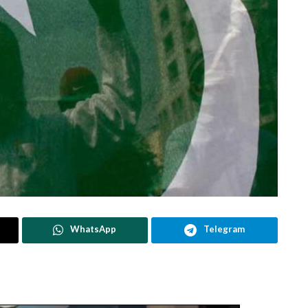
WhatsApp
Telegram