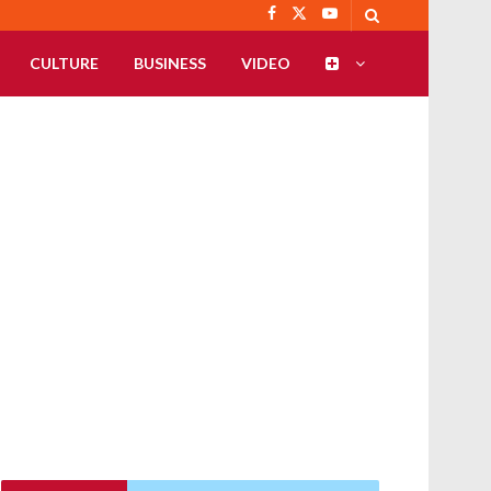
CULTURE
BUSINESS
VIDEO