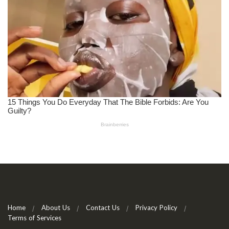
Home
About Us
Contact Us
Privacy Policy
Terms of Services