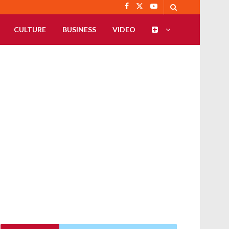
CULTURE
BUSINESS
VIDEO