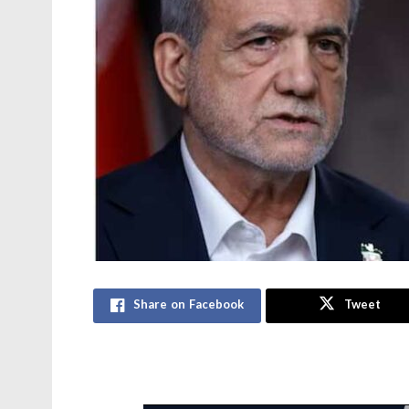
Share on Facebook
Tweet