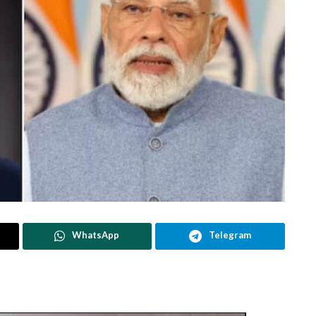
WhatsApp
Telegram