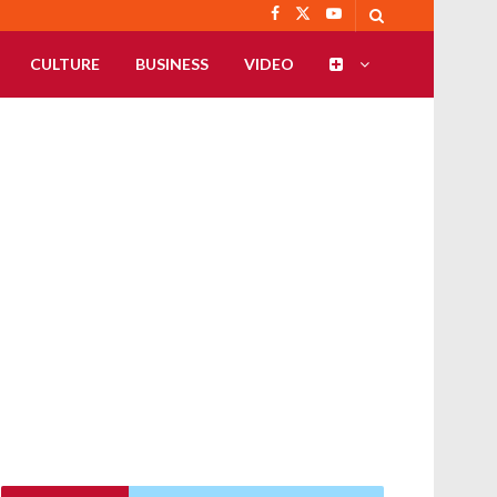
CULTURE
BUSINESS
VIDEO