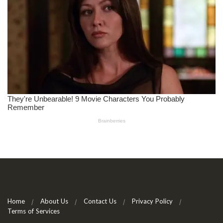
Home
About Us
Contact Us
Privacy Policy
Terms of Services