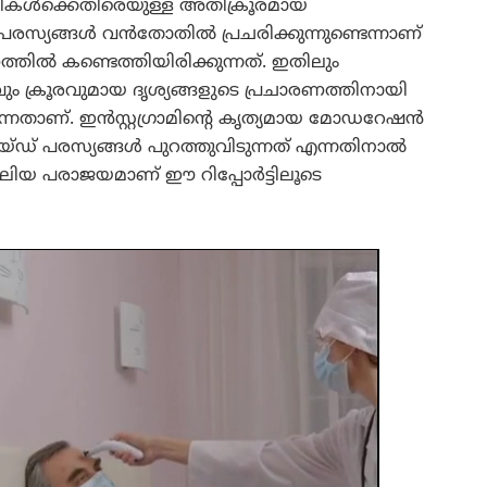
കുട്ടികൾക്കെതിരെയുള്ള അതിക്രൂരമായ
സ്യങ്ങൾ വൻതോതിൽ പ്രചരിക്കുന്നുണ്ടെന്നാണ്
ൽ കണ്ടെത്തിയിരിക്കുന്നത്. ഇതിലും
ം ക്രൂരവുമായ ദൃശ്യങ്ങളുടെ പ്രചാരണത്തിനായി
ണ്ടെന്നതാണ്. ഇൻസ്റ്റഗ്രാമിന്റെ കൃത്യമായ മോഡറേഷൻ
് പരസ്യങ്ങൾ പുറത്തുവിടുന്നത് എന്നതിനാൽ
ലിയ പരാജയമാണ് ഈ റിപ്പോർട്ടിലൂടെ