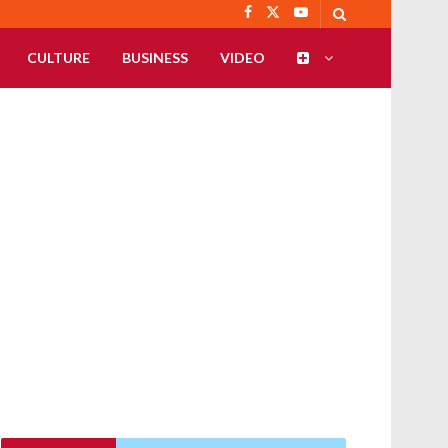
CULTURE
BUSINESS
VIDEO