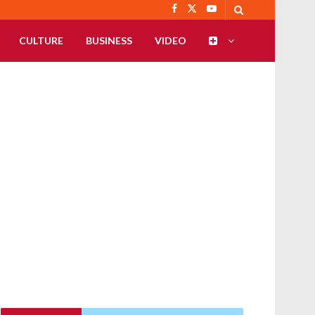
CULTURE
BUSINESS
VIDEO