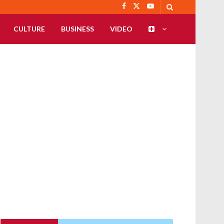
CULTURE
BUSINESS
VIDEO