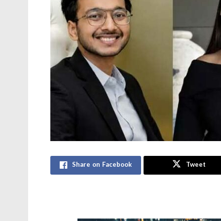
Share on Facebook
Tweet