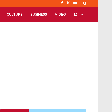
CULTURE
BUSINESS
VIDEO