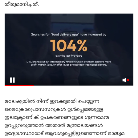
തീരുമാനിച്ചത്.
മലേഷ്യയില്‍ നിന്ന് ഇറക്കുമതി ചെയ്യുന്ന
മൈക്രോപ്രൊസസറുകള്‍ ഉള്‍പ്പെടെയുള്ള
ഇലക്ട്രോണിക് ഉപകരണങ്ങളുടെ ഗുണമേന്മ
ഉറപ്പുവരുത്താന്‍ അതാത് മന്ത്രാലയങ്ങള്‍
ഉദ്യോഗസ്ഥരോട് ആവശ്യപ്പെട്ടിട്ടുണ്ടെന്നാണ് മാദ്ധ്യമ