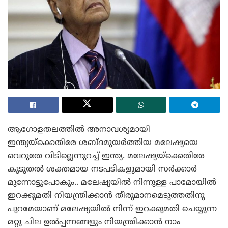
ആഗോളതലത്തില്‍ അനാവശ്യമായി
ഇന്ത്യയ്‌ക്കെതിരേ ശബ്ദമുയര്‍ത്തിയ മലേഷ്യയെ
വെറുതേ വിടില്ലെന്നുറച്ച് ഇന്ത്യ. മലേഷ്യയ്‌ക്കെതിരേ
കൂടുതല്‍ ശക്തമായ നടപടികളുമായി സര്‍ക്കാര്‍
മുന്നോട്ടുപോകും.. മലേഷ്യയില്‍ നിന്നുള്ള പാമോയില്‍
ഇറക്കുമതി നിയന്ത്രിക്കാന്‍ തീരുമാനമെടുത്തതിനു
പുറമേയാണ് മലേഷ്യയില്‍ നിന്ന് ഇറക്കുമതി ചെയ്യുന്ന
മറ്റു ചില ഉല്‍പ്പന്നങ്ങളും നിയന്ത്രിക്കാന്‍ നാം