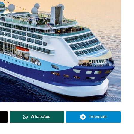
WhatsApp
Telegram