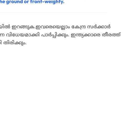
യിൽ ഇറങ്ങുക.ഇവരെയെല്ലാം കേന്ദ്ര സർക്കാർ
 വിധേയമാക്കി പാർപ്പിക്കും. ഇന്ത്യക്കാരെ തീരത്ത്
തിരിക്കും.