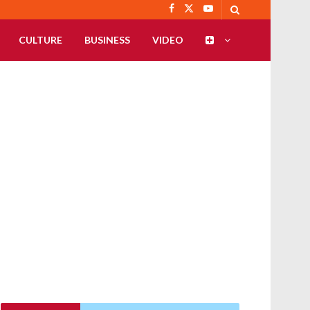
CULTURE
BUSINESS
VIDEO