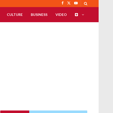
CULTURE
BUSINESS
VIDEO