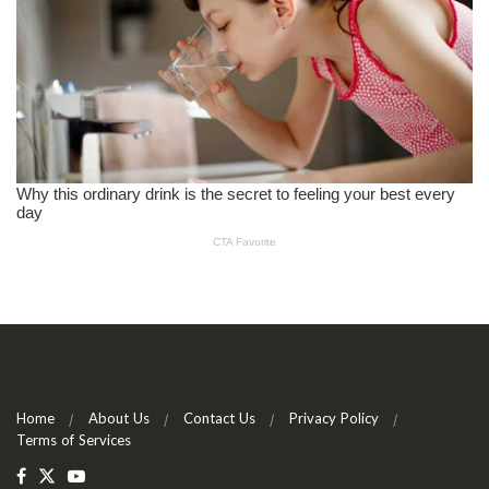
Home
About Us
Contact Us
Privacy Policy
Terms of Services