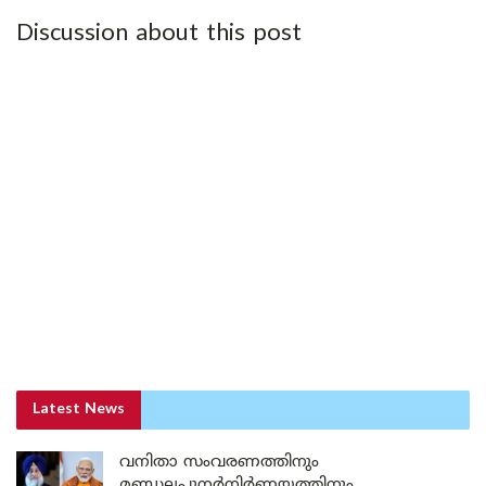
Discussion about this post
Latest News
വനിതാ സംവരണത്തിനും
മണ്ഡലപുനർനിർണയത്തിനും