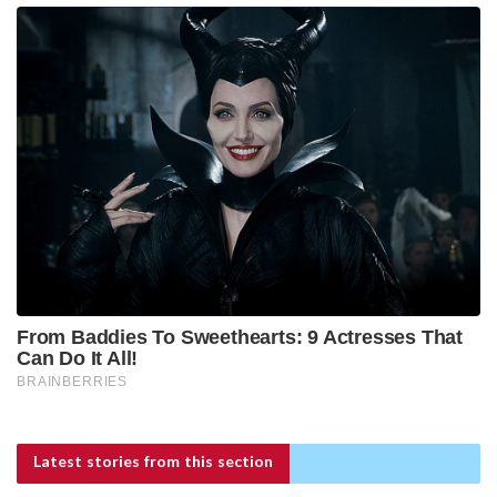
Latest stories
from this section