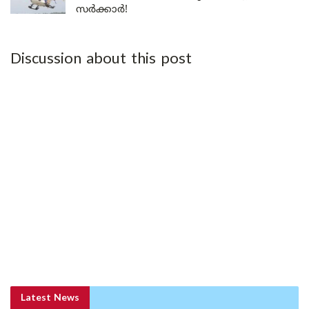
സർക്കാർ!
Discussion about this post
Latest News