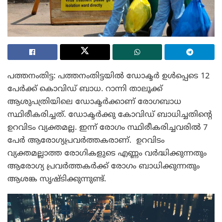
പത്തനംതിട്ട: പത്തനംതിട്ടയിൽ ഡോക്ടർ ഉൾപ്പെടെ 12
പേർക്ക് കൊവിഡ് ബാധ. റാന്നി താലൂക്ക്
ആശുപത്രിയിലെ ഡോക്ടർക്കാണ് രോഗബാധ
സ്ഥിരീകരിച്ചത്. ഡോക്ടർക്കു കോവിഡ് ബാധിച്ചതിന്റെ
ഉറവിടം വ്യക്തമല്ല. ഇന്ന് രോഗം സ്ഥിരീകരിച്ചവരില്‍ 7
പേര്‍ ആരോഗ്യപ്രവര്‍ത്തകരാണ്. ഉറവിടം
വ്യക്തമല്ലാത്ത രോഗികളുടെ എണ്ണം വർദ്ധിക്കുന്നതും
ആരോഗ്യ പ്രവർത്തകർക്ക് രോഗം ബാധിക്കുന്നതും
ആശങ്ക സൃഷ്ടിക്കുന്നുണ്ട്.