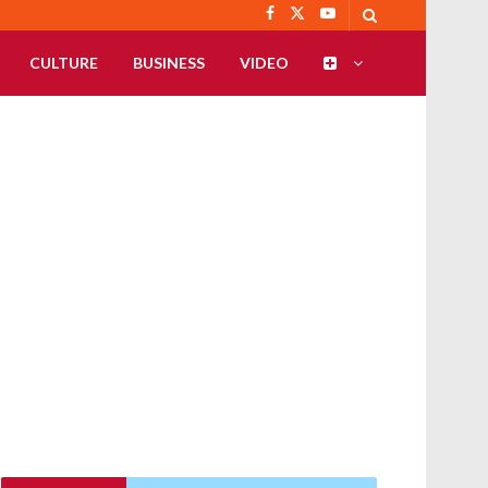
CULTURE
BUSINESS
VIDEO