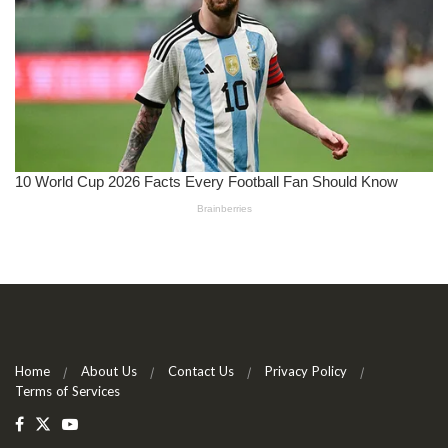
Home
About Us
Contact Us
Privacy Policy
Terms of Services