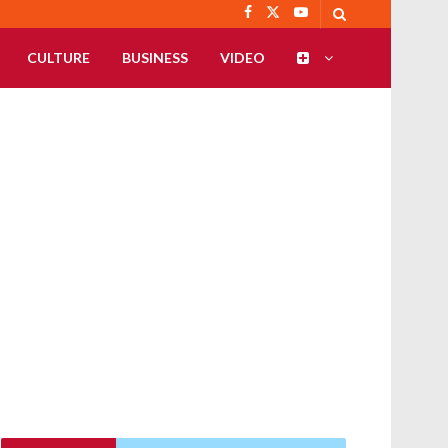
CULTURE
BUSINESS
VIDEO