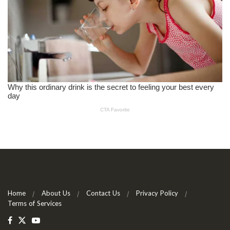
Home
About Us
Contact Us
Privacy Policy
Terms of Services