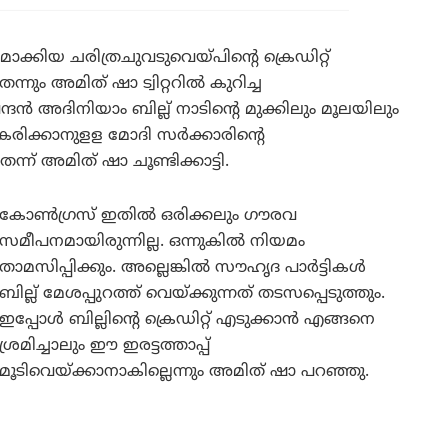
ാക്കിയ ചരിത്രചുവടുവെയ്പിന്റെ ക്രെഡിറ്റ്
്നും അമിത് ഷാ ട്വിറ്ററിൽ കുറിച്ച
ദൻ അദിനിയാം ബില്ല് നാടിന്റെ മുക്കിലും മൂലയിലും
ക്കാനുളള മോദി സർക്കാരിന്റെ
ന് അമിത് ഷാ ചൂണ്ടിക്കാട്ടി.
കോൺഗ്രസ് ഇതിൽ ഒരിക്കലും ഗൗരവ
സമീപനമായിരുന്നില്ല. ഒന്നുകിൽ നിയമം
താമസിപ്പിക്കും. അല്ലെങ്കിൽ സൗഹൃദ പാർട്ടികൾ
ബില്ല് മേശപ്പുറത്ത് വെയ്ക്കുന്നത് തടസപ്പെടുത്തും.
ഇപ്പോൾ ബില്ലിന്റെ ക്രെഡിറ്റ് എടുക്കാൻ എങ്ങനെ
ശ്രമിച്ചാലും ഈ ഇരട്ടത്താപ്പ്
മൂടിവെയ്ക്കാനാകില്ലെന്നും അമിത് ഷാ പറഞ്ഞു.