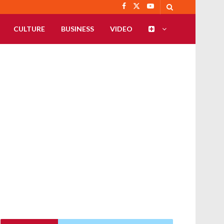
CULTURE
BUSINESS
VIDEO