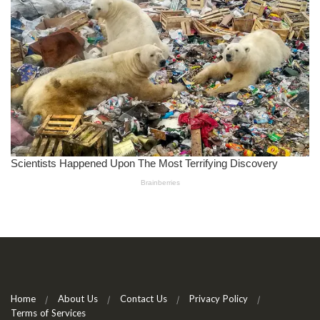
Home
About Us
Contact Us
Privacy Policy
Terms of Services