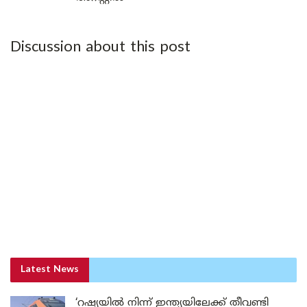
Discussion about this post
Latest News
‘റഷ്യയിൽ നിന്ന് ഇന്ത്യയിലേക്ക് തീവണ്ടി