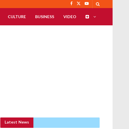
CULTURE
BUSINESS
VIDEO
Latest News