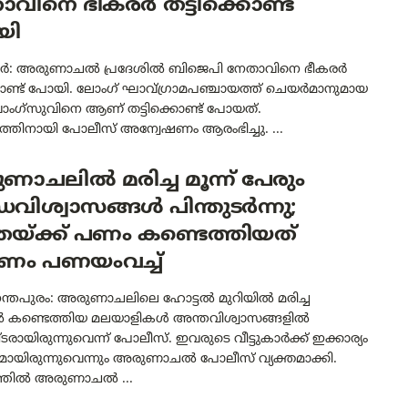
വിനെ ഭീകരർ തട്ടിക്കൊണ്ട്
യി
ഗർ: അരുണാചൽ പ്രദേശിൽ ബിജെപി നേതാവിനെ ഭീകരർ
്കൊണ്ട് പോയി. ലോംഗ് ഘാവ്ഗ്രാമപഞ്ചായത്ത് ചെയർമാനുമായ
ാംഗ്‌സുവിനെ ആണ് തട്ടിക്കൊണ്ട് പോയത്.
ത്തിനായി പോലീസ് അന്വേഷണം ആരംഭിച്ചു. ...
ാചലിൽ മരിച്ച മൂന്ന് പേരും
വിശ്വാസങ്ങൾ പിന്തുടർന്നു;
രയ്ക്ക് പണം കണ്ടെത്തിയത്
ർണം പണയംവച്ച്
ന്തപുരം: അരുണാചലിലെ ഹോട്ടൽ മുറിയിൽ മരിച്ച
 കണ്ടെത്തിയ മലയാളികൾ അന്തവിശ്വാസങ്ങളിൽ
ായിരുന്നുവെന്ന് പോലീസ്. ഇവരുടെ വീട്ടുകാർക്ക് ഇക്കാര്യം
ായിരുന്നുവെന്നും അരുണാചൽ പോലീസ് വ്യക്തമാക്കി.
്തിൽ അരുണാചൽ ...