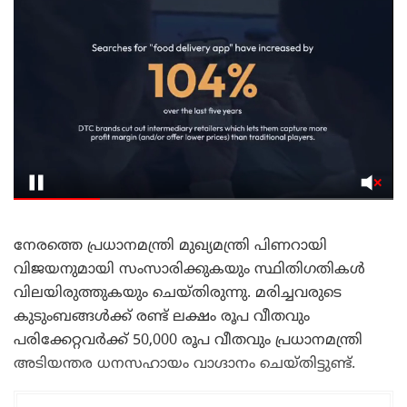
നേരത്തെ പ്രധാനമന്ത്രി മുഖ്യമന്ത്രി പിണറായി
വിജയനുമായി സംസാരിക്കുകയും സ്ഥിതിഗതികൾ
വിലയിരുത്തുകയും ചെയ്തിരുന്നു. മരിച്ചവരുടെ
കുടുംബങ്ങൾക്ക് രണ്ട് ലക്ഷം രൂപ വീതവും
പരിക്കേറ്റവർക്ക് 50,000 രൂപ വീതവും പ്രധാനമന്ത്രി
അടിയന്തര ധനസഹായം വാഗ്ദാനം ചെയ്തിട്ടുണ്ട്.