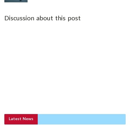
Discussion about this post
Latest News