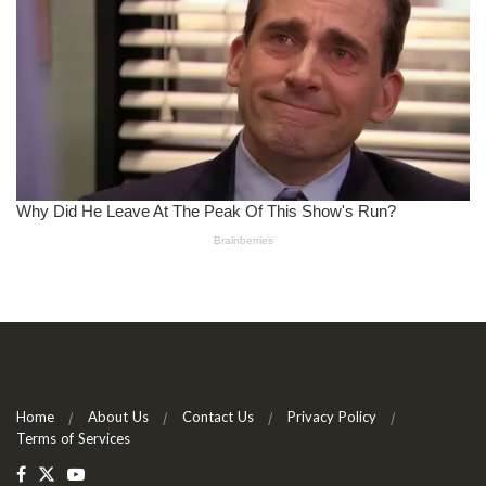
Home
About Us
Contact Us
Privacy Policy
Terms of Services