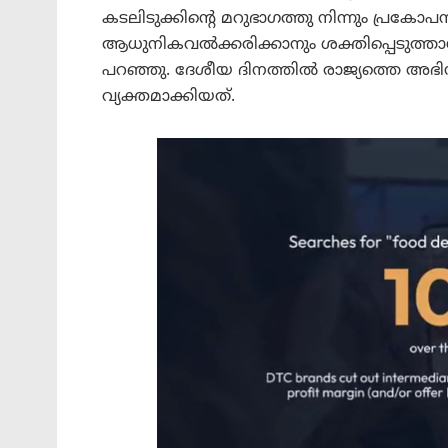
കടലിടുക്കിന്റെ മറുഭാഗത്തു നിന്നും പ്രക
ആധുനികവല്‍ക്കരിക്കാനും ശക്തിപ്പെടുത്താന
പറഞ്ഞു. ദേശീയ ദിനത്തില്‍ രാജ്യത്തെ 
വ്യക്തമാക്കിയത്.