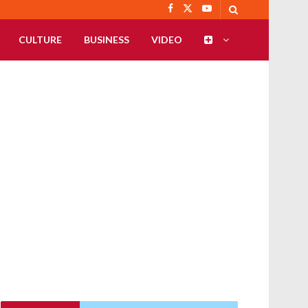
CULTURE
BUSINESS
VIDEO