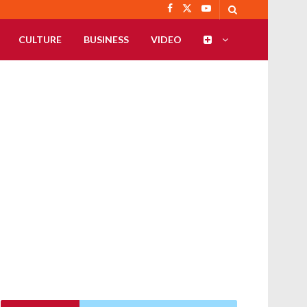
CULTURE
BUSINESS
VIDEO