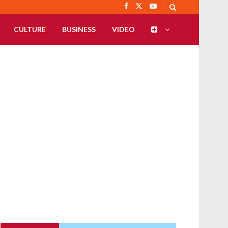
CULTURE
BUSINESS
VIDEO