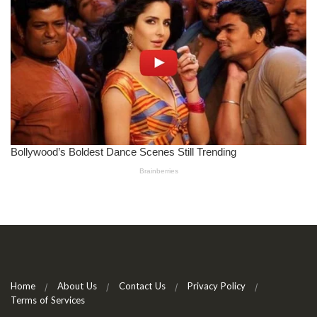
Home
About Us
Contact Us
Privacy Policy
Terms of Services