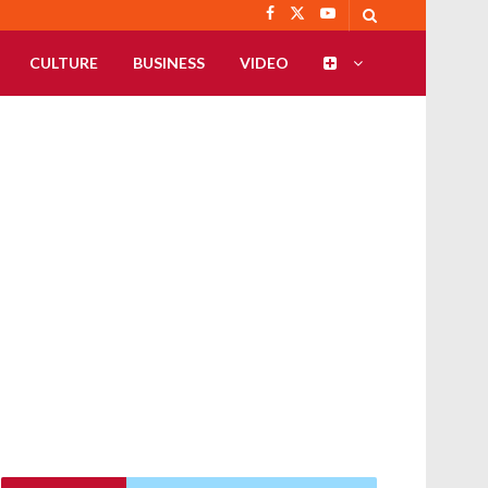
CULTURE
BUSINESS
VIDEO