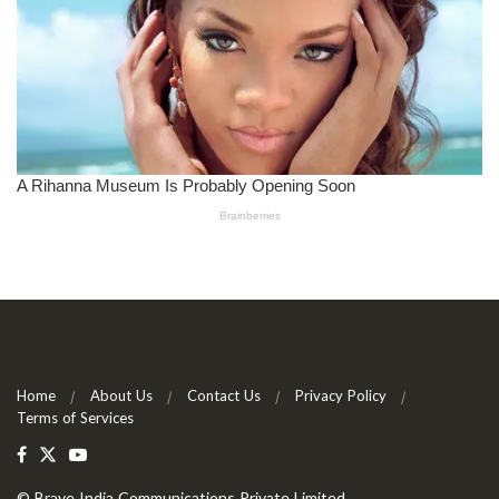
Home
About Us
Contact Us
Privacy Policy
Terms of Services