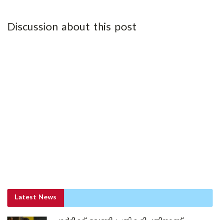
Discussion about this post
Latest News