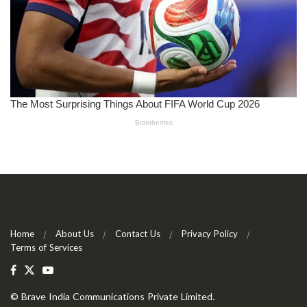
Home
About Us
Contact Us
Privacy Policy
Terms of Services
©
Brave India Communications Private Limited
.